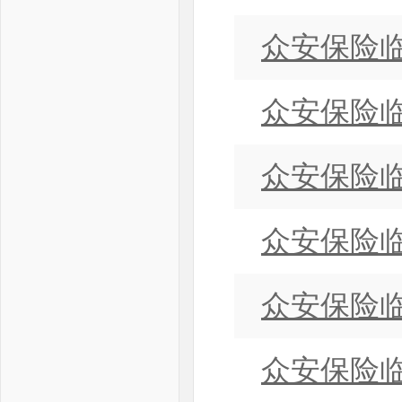
众安保险临
众安保险临
众安保险临
众安保险临
众安保险临
众安保险临