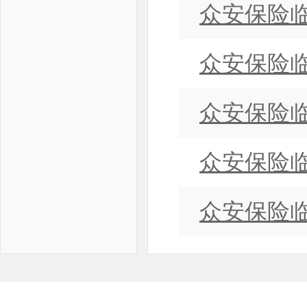
众安保险临
众安保险临
众安保险临
众安保险临
众安保险临