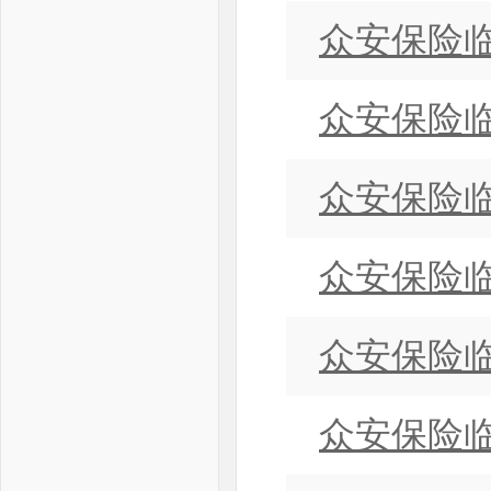
众安保险临
众安保险临
众安保险临
众安保险临
众安保险临
众安保险临