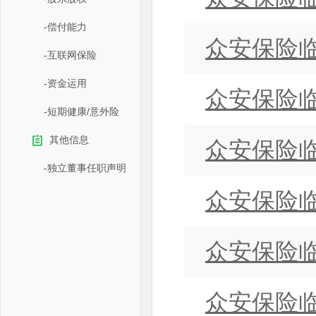
-偿付能力
众安保险临
-互联网保险
-资金运用
众安保险临
-短期健康/意外险
其他信息
众安保险临
-独立董事任职声明
众安保险临
众安保险临
众安保险临