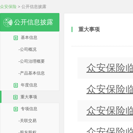
众安保险
> 公开信息披露
公开信息披露
重大事项
基本信息
-公司概况
-公司治理概要
众安保险临
-产品基本信息
年度信息
众安保险临
重大事项
众安保险临
专项信息
-关联交易
众安保险临
-股东股权